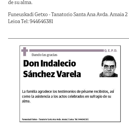
de su alma.
Funeuskadi Getxo - Tanatorio Santa Ana Avda. Amaia 2
Leioa Tel: 944646381