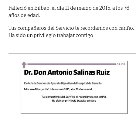
Falleció en Bilbao, el día 11 de marzo de 2015, a los 76
años de edad.
Tus compañeros del Servicio te recordamos con cariño.
Ha sido un privilegio trabajar contigo