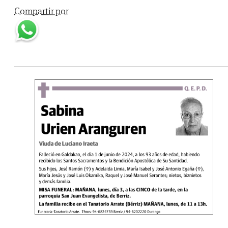
Compartir por