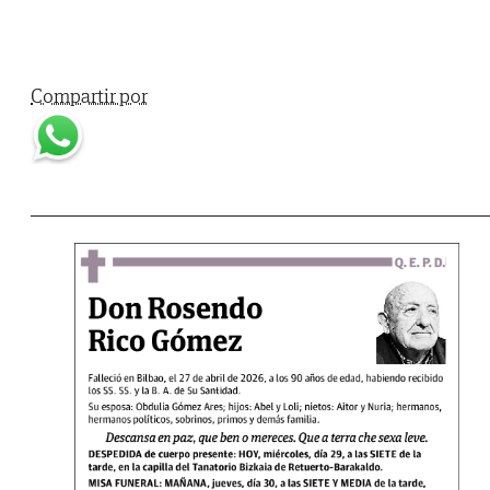
Compartir por