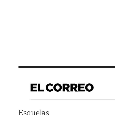
Saltar al contenido
Esquelas