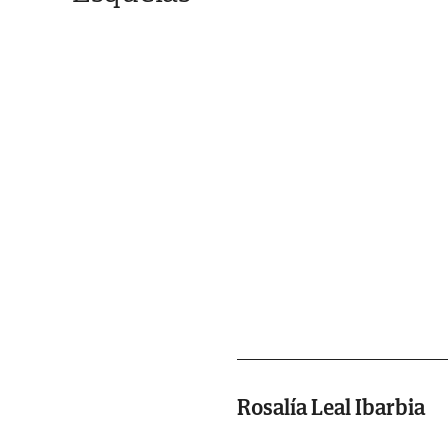
Rosalía Leal Ibarbia