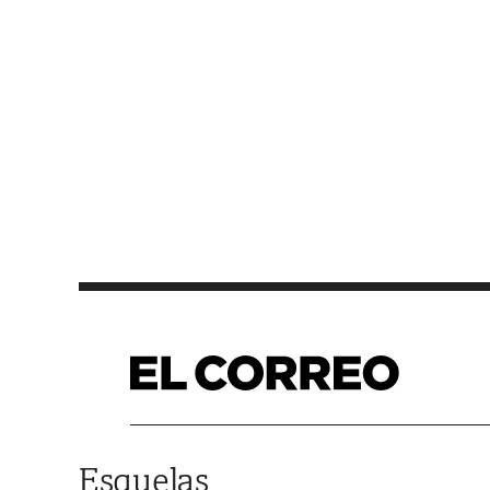
Saltar al contenido
Esquelas