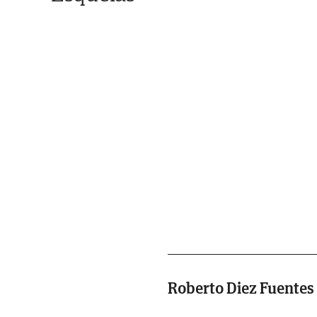
Roberto Diez Fuentes