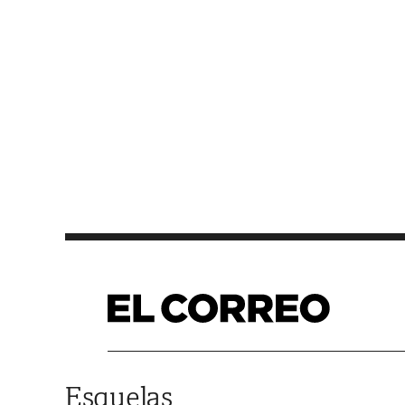
Saltar al contenido
Esquelas