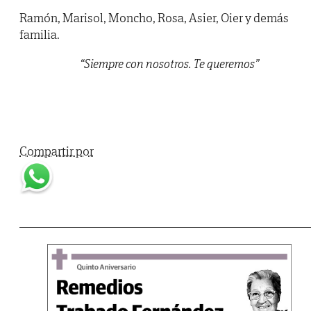
Ramón, Marisol, Moncho, Rosa, Asier, Oier y demás
familia.
“Siempre con nosotros. Te queremos”
Compartir por