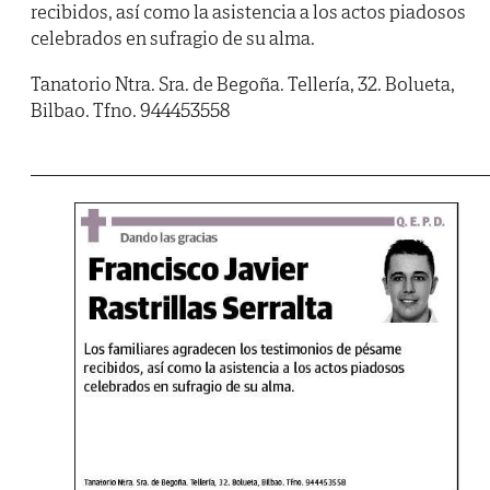
recibidos, así como la asistencia a los actos piadosos
celebrados en sufragio de su alma.
Tanatorio Ntra. Sra. de Begoña. Tellería, 32. Bolueta,
Bilbao. Tfno. 944453558