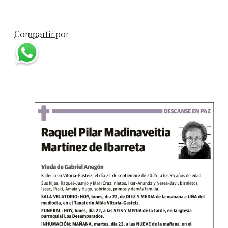
Compartir por