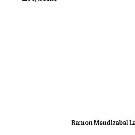
Ramon Mendizabal L