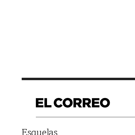
Saltar al contenido
Esquelas