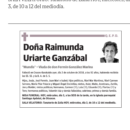
3, de 10 a 12 del mediodía.