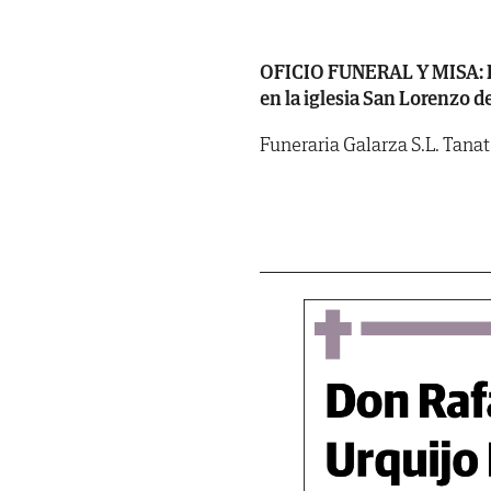
OFICIO FUNERAL Y MISA: HOY,
en la iglesia San Lorenzo de
Funeraria Galarza S.L. Tana