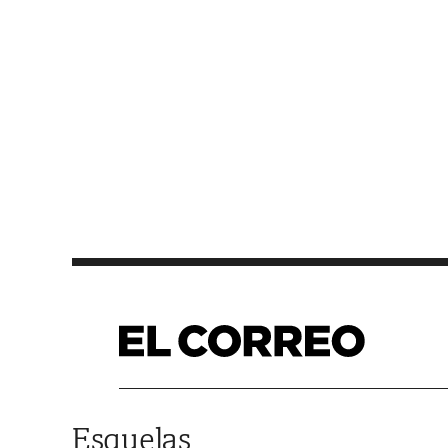
Saltar al contenido
Esquelas