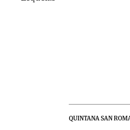
QUINTANA SAN ROM