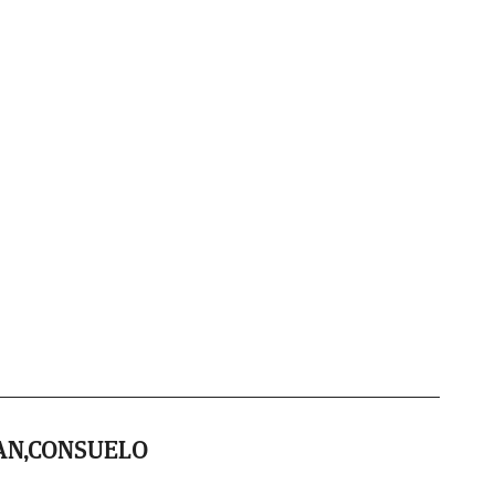
AN,CONSUELO