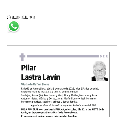
Compartir por