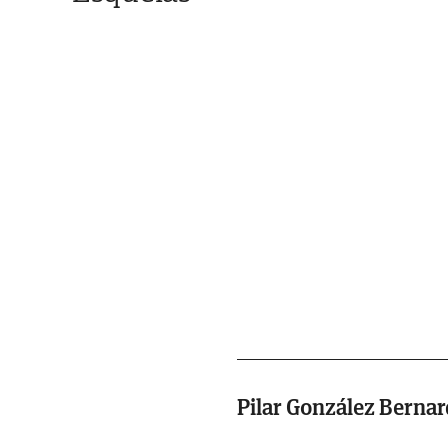
Pilar González Berna