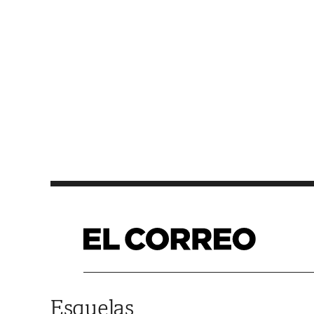
Saltar al contenido
Esquelas