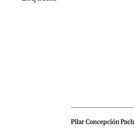
Pilar Concepción Pac