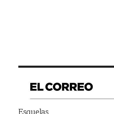
Saltar al contenido
Esquelas