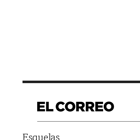
Saltar al contenido
Esquelas