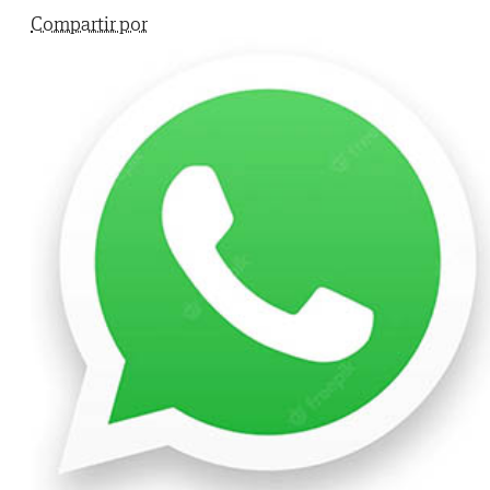
Compartir por