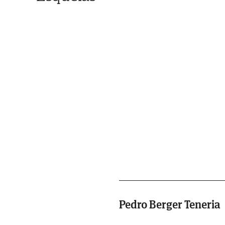
Pedro Berger Teneria