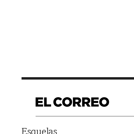
Saltar al contenido
Esquelas