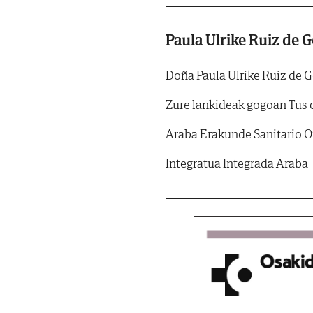
Paula Ulrike Ruiz de 
Doña Paula Ulrike Ruiz de 
Zure lankideak gogoan Tus
Araba Erakunde Sanitario O
Integratua Integrada Araba