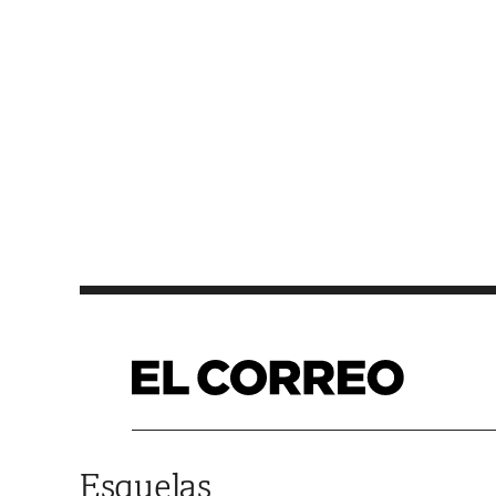
Saltar al contenido
Esquelas