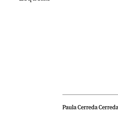
Paula Cerreda Cerred