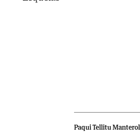
Paqui Tellitu Mantero