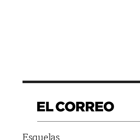
Saltar al contenido
Esquelas