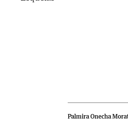
Palmira Onecha Mora