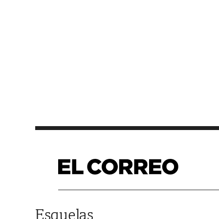
Saltar al contenido
Esquelas