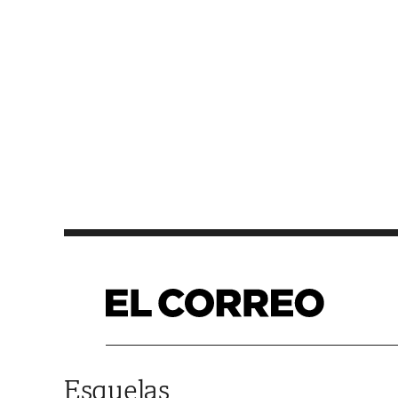
Saltar al contenido
Esquelas