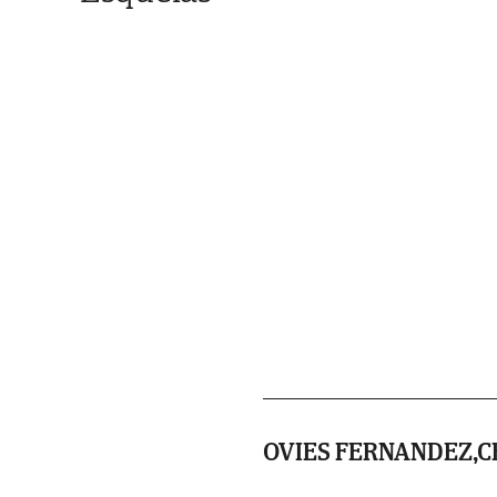
OVIES FERNANDEZ,C