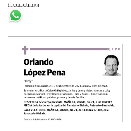
Compartir por