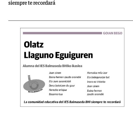
siempre te recordará