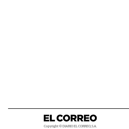
Copyright © DIARIO EL CORREO, S.A.