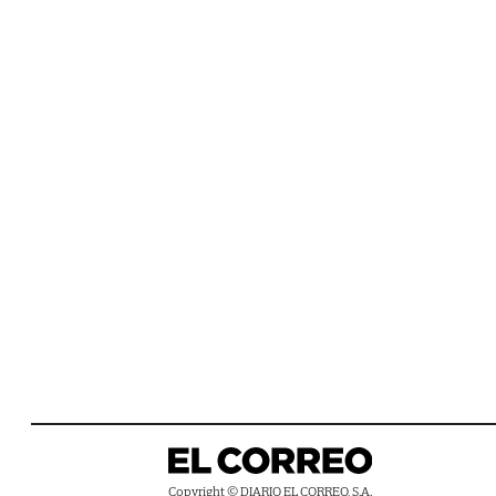
Copyright © DIARIO EL CORREO, S.A.