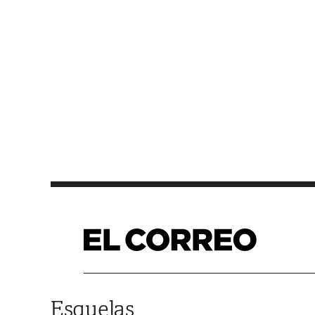
Saltar al contenido
Esquelas