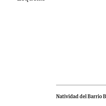
Natividad del Barrio 