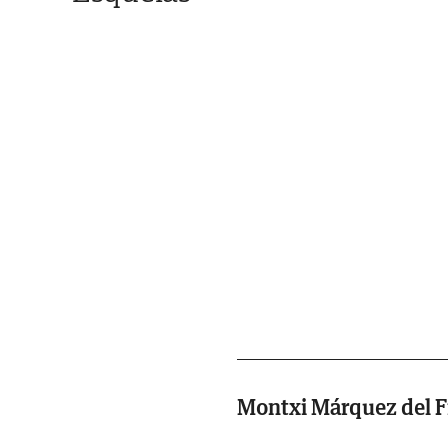
Montxi Márquez del 