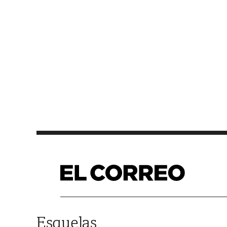
Saltar al contenido
Esquelas