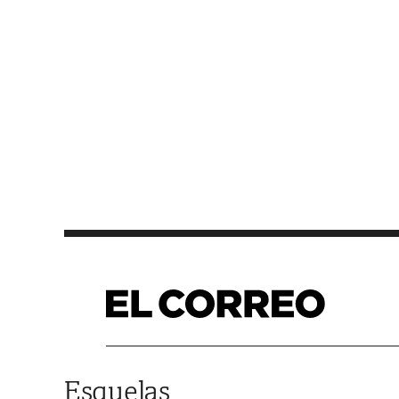
Saltar al contenido
Esquelas