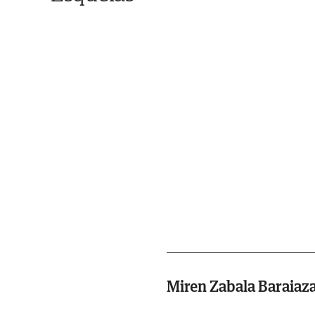
Miren Zabala Baraiaz