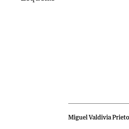
Miguel Valdivia Priet