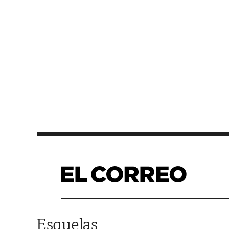
Saltar al contenido
Esquelas