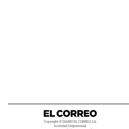
Copyright © DIARIO EL CORREO, S.A.
Sociedad Unipersonal.