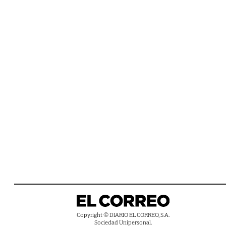
Copyright © DIARIO EL CORREO, S.A.
Sociedad Unipersonal.