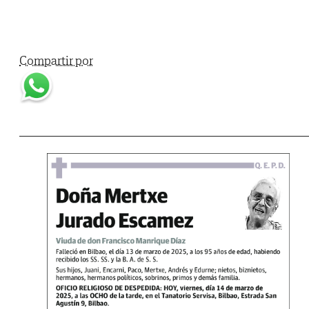
Compartir por