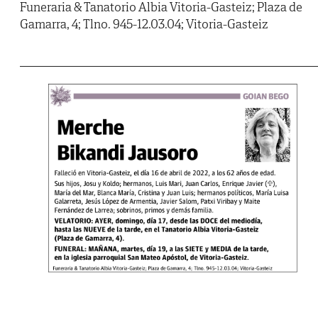
Funeraria & Tanatorio Albia Vitoria-Gasteiz; Plaza de
Gamarra, 4; Tlno. 945-12.03.04; Vitoria-Gasteiz