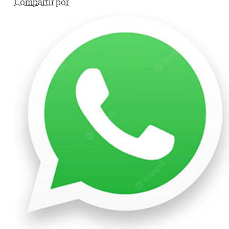
Compartir por