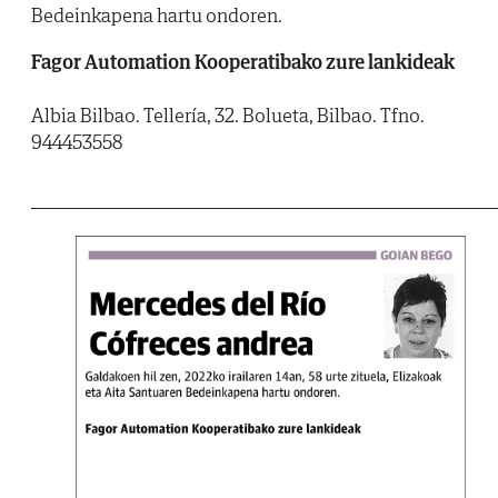
Bedeinkapena hartu ondoren.
Fagor Automation Kooperatibako zure lankideak
Albia Bilbao. Tellería, 32. Bolueta, Bilbao. Tfno.
944453558