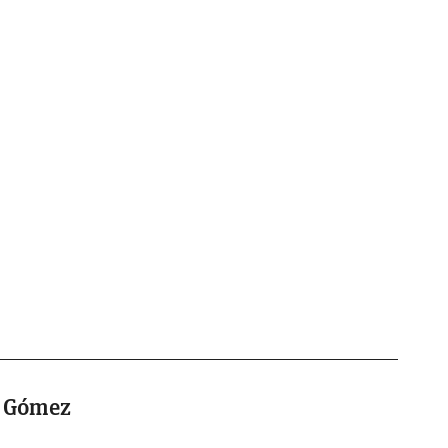
i Gómez