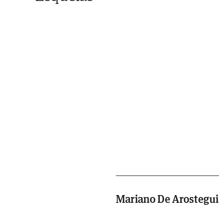
Mariano De Arostegu