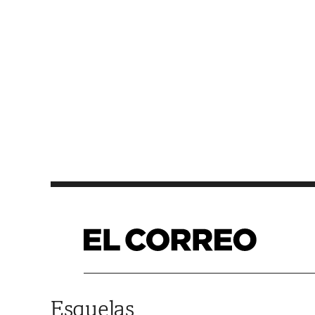
Saltar al contenido
Esquelas