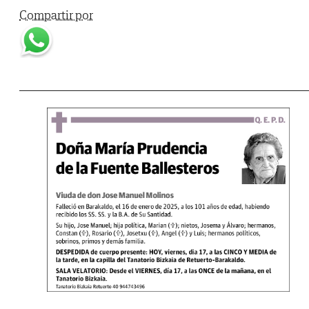
Compartir por