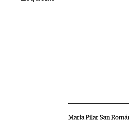
María Pilar San Romá