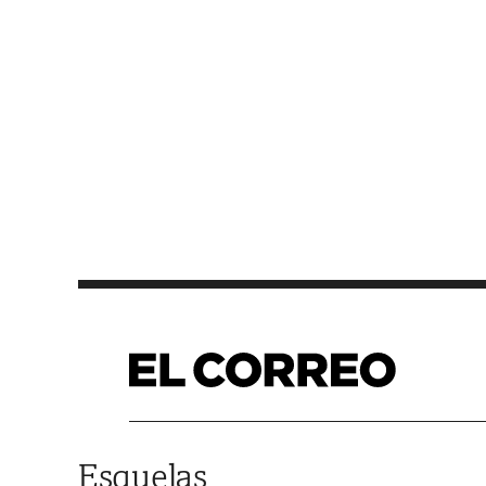
Saltar al contenido
Esquelas