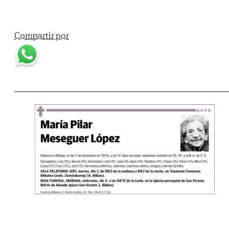
Compartir por