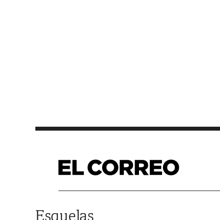
Saltar al contenido
Esquelas