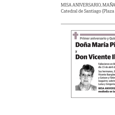
MISA ANIVERSARIO, MAÑANA,
Catedral de Santiago (Plaza 