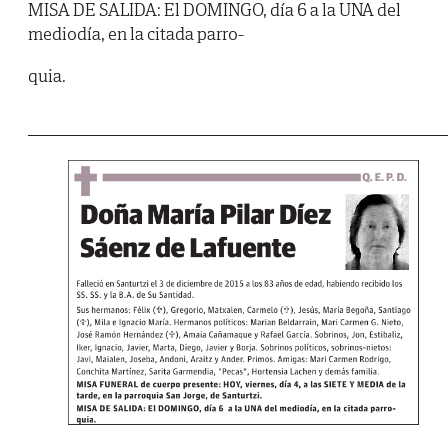
MISA DE SALIDA: El DOMINGO, día 6 a la UNA del
mediodía, en la citada parro-
quia.