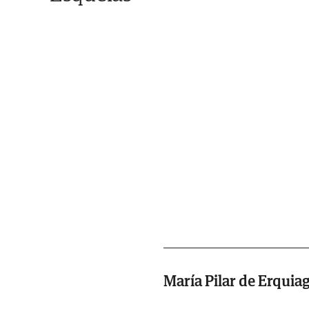
María Pilar de Erquia