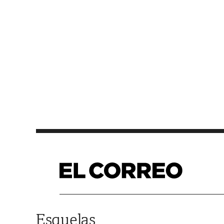
Saltar al contenido
Esquelas