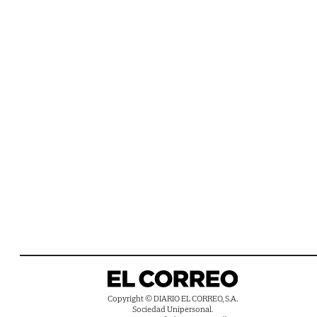
Copyright © DIARIO EL CORREO, S.A.
Sociedad Unipersonal.