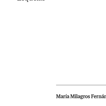
María Milagros Ferná