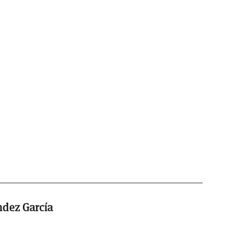
ndez García