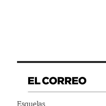
Saltar al contenido
Esquelas