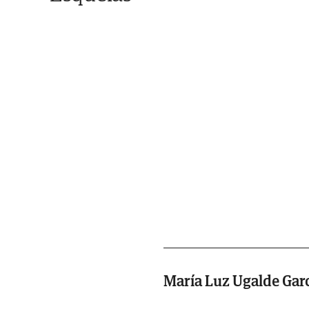
María Luz Ugalde Gar