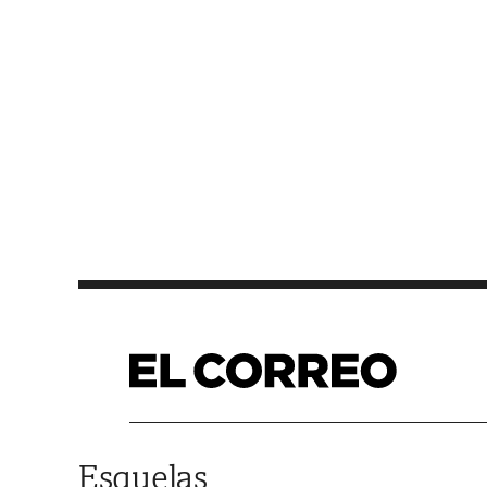
Saltar al contenido
Esquelas