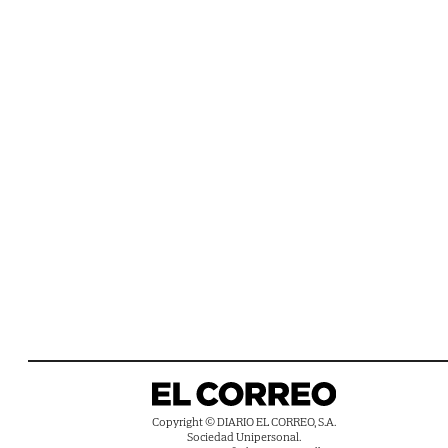
Copyright © DIARIO EL CORREO, S.A.
Sociedad Unipersonal.